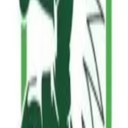
مواهب